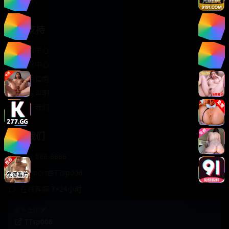
轻松喜剧
服务支持
客服中心
帮助中心
使用指南
版权声明
关于我们
联系我们
400-888-8888
support@TTsp008
在线客服 7×24小时
商务合作✈️
TTsp008