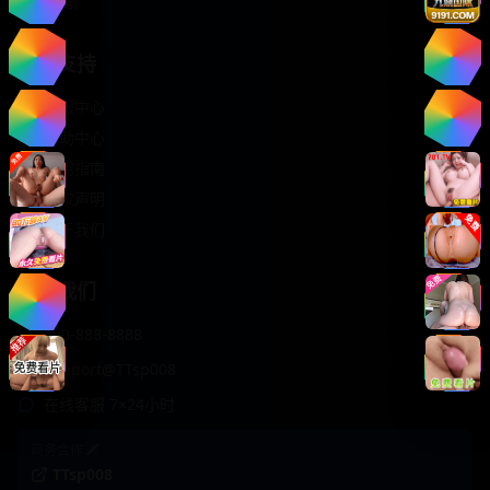
轻松喜剧
服务支持
客服中心
帮助中心
使用指南
版权声明
关于我们
联系我们
400-888-8888
support@TTsp008
在线客服 7×24小时
商务合作✈️
TTsp008